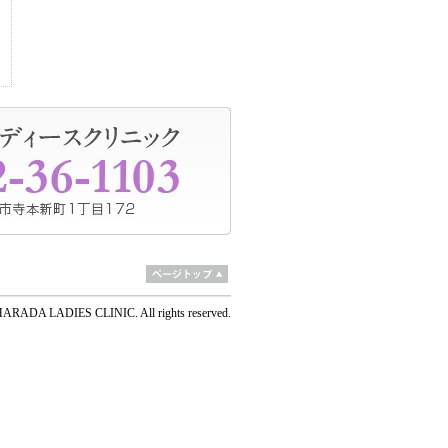
 HARADA LADIES CLINIC. All rights reserved.