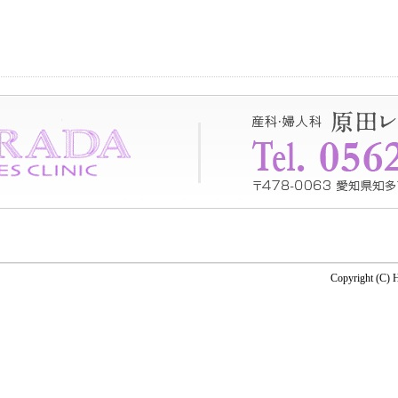
Copyright (C)