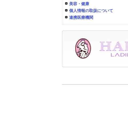
美容・健康
個人情報の取扱について
連携医療機関