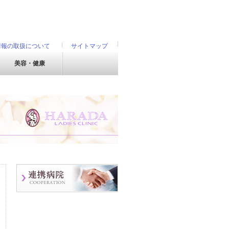
情報の取扱について
サイトマップ
美容・健康